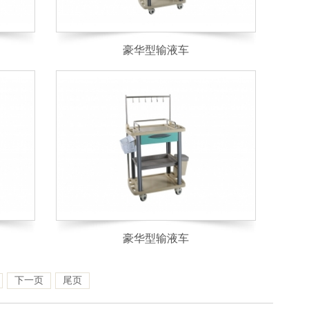
豪华型输液车
豪华型输液车
下一页
尾页