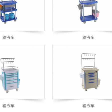
输液车
输液车
输液车
输液车