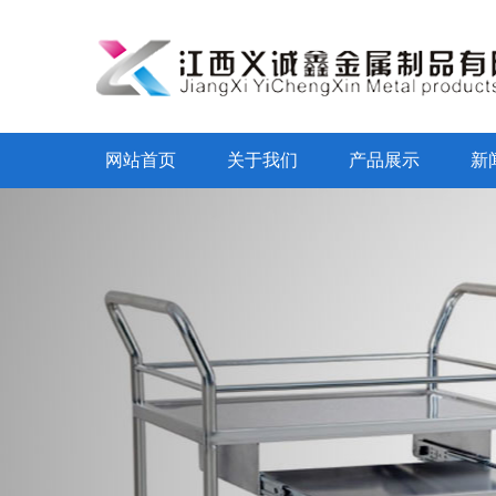
网站首页
关于我们
产品展示
新