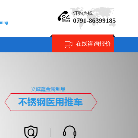
订购热线
0791-86399185
在线咨询报价