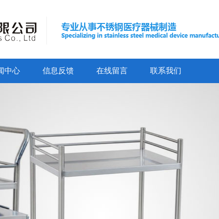
闻中心
信息反馈
在线留言
联系我们