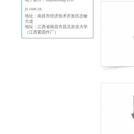
jx.com.cn
地址：南昌市经济技术开发区志敏
大道
地址：江西省南昌市昌北农业大学
（江西紧固件厂）