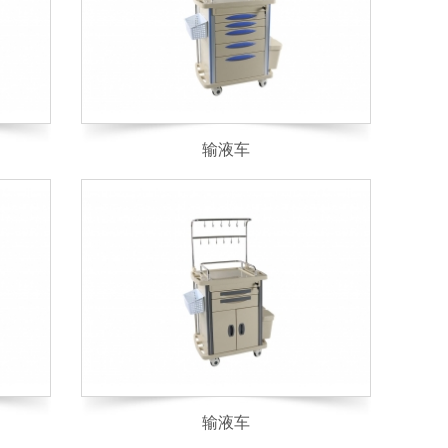
输液车
输液车